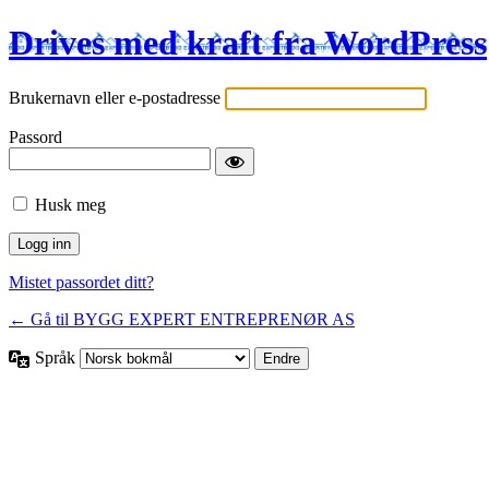
Drives med kraft fra WordPress
Brukernavn eller e-postadresse
Passord
Husk meg
Mistet passordet ditt?
← Gå til BYGG EXPERT ENTREPRENØR AS
Språk