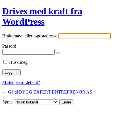
Drives med kraft fra
WordPress
Brukernavn eller e-postadresse
Passord
Husk meg
Mistet passordet ditt?
← Gå til BYGG EXPERT ENTREPRENØR AS
Språk